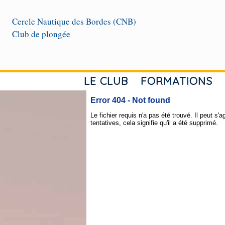
Cercle Nautique des Bordes (CNB)
Club de plongée
LE CLUB
FORMATIONS