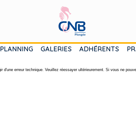
PLANNING
GALERIES
ADHÉRENTS
PR