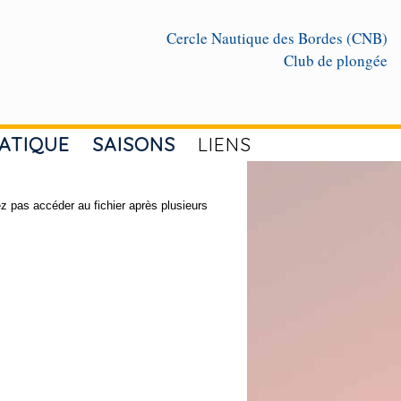
Cercle Nautique des Bordes (CNB)
Club de plongée
ATIQUE
SAISONS
LIENS