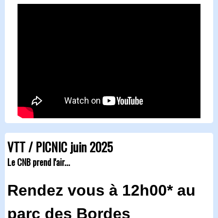
VTT / PICNIC juin 2025
Le CNB prend l'air...
Rendez vous à 12h00* au
parc des Bordes