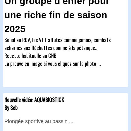
Un groupe d'enfer pour
une riche fin de saison
2025
Soleil au RDV, les VTT affutés comme jamais, combats
acharnés aux fléchettes comme à la pétanque...
Recette habituelle au CNB
La preuve en image si vous cliquez sur la photo ...
Nouvelle vidéo: AQUABIOSTICK
By Seb
Plongée sportive au bassin ...