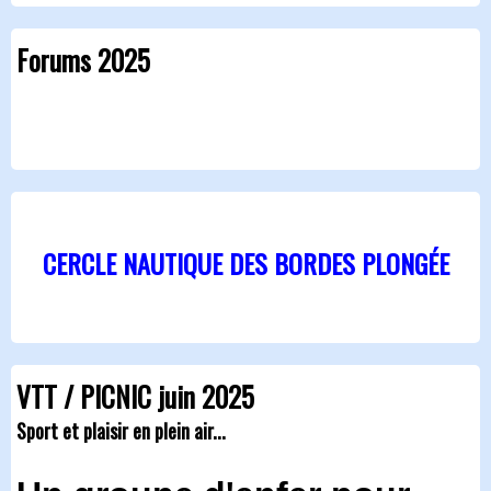
Forums 2025
CERCLE NAUTIQUE DES BORDES PLONGÉE
VTT / PICNIC juin 2025
Sport et plaisir en plein air...