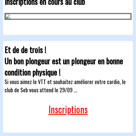
Inscriptions en cours au club
Et de de trois !
Un bon plongeur est un plongeur en bonne
condition physique !
Si vous aimez le VTT et souhaitez améliorer votre cardio, le
club de Seb vous attend le 29/09 ...
Inscriptions