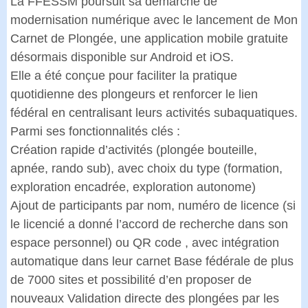
La FFESSM poursuit sa démarche de
modernisation numérique avec le lancement de Mon
Carnet de Plongée, une application mobile gratuite
désormais disponible sur Android et iOS.
Elle a été conçue pour faciliter la pratique
quotidienne des plongeurs et renforcer le lien
fédéral en centralisant leurs activités subaquatiques.
Parmi ses fonctionnalités clés :
Création rapide d’activités (plongée bouteille,
apnée, rando sub), avec choix du type (formation,
exploration encadrée, exploration autonome)
Ajout de participants par nom, numéro de licence (si
le licencié a donné l’accord de recherche dans son
espace personnel) ou QR code , avec intégration
automatique dans leur carnet Base fédérale de plus
de 7000 sites et possibilité d’en proposer de
nouveaux Validation directe des plongées par les