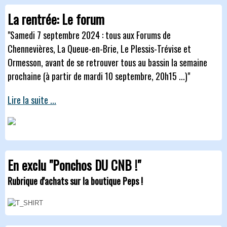
La rentrée: Le forum
"Samedi 7 septembre 2024 : tous aux Forums de
Chennevières, La Queue-en-Brie, Le Plessis-Trévise et
Ormesson, avant de se retrouver tous au bassin la semaine
prochaine (à partir de mardi 10 septembre, 20h15 ...)"
Lire la suite ...
En exclu "Ponchos DU CNB !"
Rubrique d'achats sur la boutique Peps !