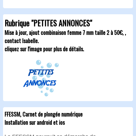
Rubrique "PETITES ANNONCES"
Mise à jour, ajout combinaison femme 7 mm taille 2 à 50€, ,
contact Isabelle.
cliquez sur l'image pour plus de détails.
FFESSM, Carnet de plongée numérique
Installation sur android et ios