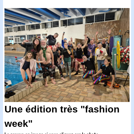
Une édition très "fashion
week"