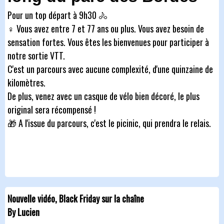
Pour un top départ à 9h30 🚴‍
♀️ Vous avez entre 7 et 77 ans ou plus. Vous avez besoin de
sensation fortes. Vous êtes les bienvenues pour participer à
notre sortie VTT.
C'est un parcours avec aucune complexité, d'une quinzaine de
kilomètres.
De plus, venez avec un casque de vélo bien décoré, le plus
original sera récompensé !
🎁 A l'issue du parcours, c'est le picinic, qui prendra le relais.
Nouvelle vidéo, Black Friday sur la chaîne
By Lucien