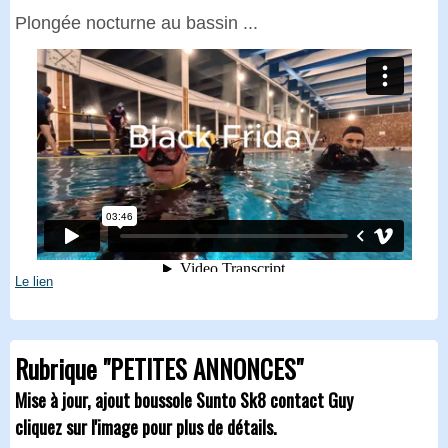
Plongée nocturne au bassin ...
Le lien
Rubrique "PETITES ANNONCES"
Mise à jour, ajout boussole Sunto Sk8 contact Guy
cliquez sur l'image pour plus de détails.