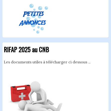
RIFAP 2025 au CNB
Les documents utiles à télécharger ci dessous ...