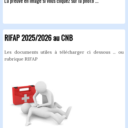
La preuve en image si vous cliquez sur la photo ...
RIFAP 2025/2026 au CNB
Les documents utiles à télécharger ci dessous ... ou
rubrique RIFAP