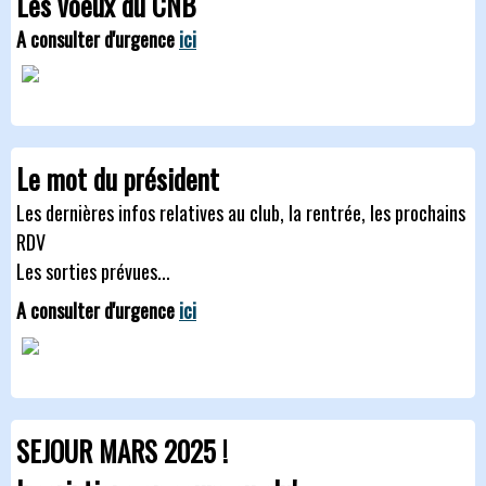
Les voeux du CNB
A consulter d'urgence
ici
Le mot du président
Les dernières infos relatives au club, la rentrée, les prochains
RDV
Les sorties prévues...
A consulter d'urgence
ici
SEJOUR MARS 2025 !