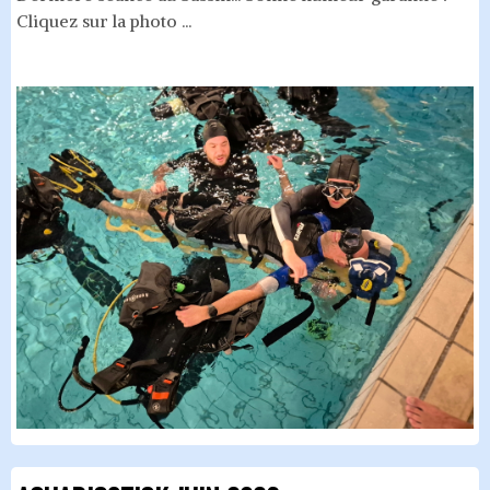
Cliquez sur la photo ...