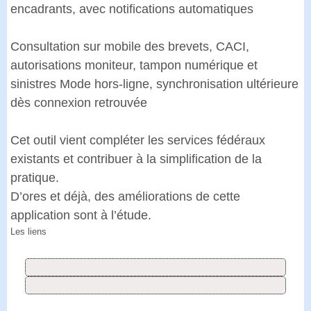
encadrants, avec notifications automatiques
Consultation sur mobile des brevets, CACI,
autorisations moniteur, tampon numérique et
sinistres Mode hors-ligne, synchronisation ultérieure
dès connexion retrouvée
Cet outil vient compléter les services fédéraux
existants et contribuer à la simplification de la
pratique.
D’ores et déjà, des améliorations de cette
application sont à l’étude.
Les liens