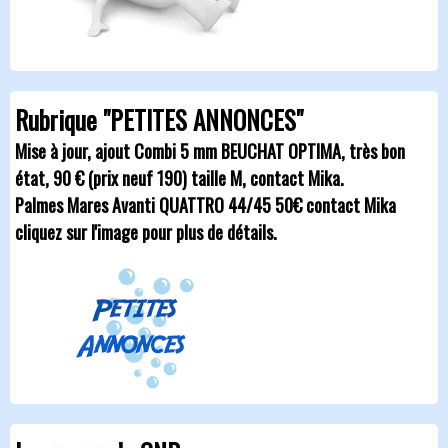
Rubrique "PETITES ANNONCES"
Mise à jour, ajout Combi 5 mm BEUCHAT OPTIMA, très bon
état, 90 € (prix neuf 190) taille M, contact Mika.
Palmes Mares Avanti QUATTRO 44/45 50€ contact Mika
cliquez sur l'image pour plus de détails.