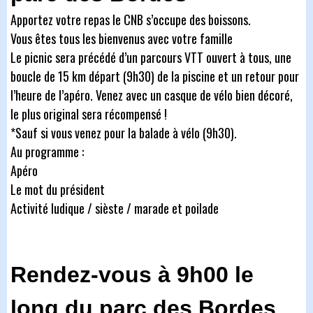
Apportez votre repas le CNB s’occupe des boissons.
Vous êtes tous les bienvenus avec votre famille
Le picnic sera précédé d’un parcours VTT ouvert à tous, une
boucle de 15 km départ (9h30) de la piscine et un retour pour
l’heure de l’apéro. Venez avec un casque de vélo bien décoré,
le plus original sera récompensé !
*Sauf si vous venez pour la balade à vélo (9h30).
Au programme :
Apéro
Le mot du président
Activité ludique / sièste / marade et poilade
Rendez-vous à 9h00 le
long du parc des Bordes