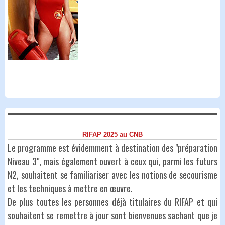
RIFAP 2025 au CNB
Le programme est évidemment à destination des "préparation
Niveau 3", mais également ouvert à ceux qui, parmi les futurs
N2, souhaitent se familiariser avec les notions de secourisme
et les techniques à mettre en œuvre.
De plus toutes les personnes déjà titulaires du RIFAP et qui
souhaitent se remettre à jour sont bienvenues sachant que je