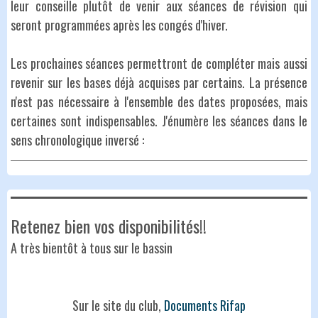
leur conseille plutôt de venir aux séances de révision qui
seront programmées après les congés d'hiver.
Les prochaines séances permettront de compléter mais aussi
revenir sur les bases déjà acquises par certains. La présence
n'est pas nécessaire à l'ensemble des dates proposées, mais
certaines sont indispensables. J'énumère les séances dans le
sens chronologique inversé :
Retenez bien vos disponibilités!!
A très bientôt à tous sur le bassin
Sur le site du club,
Documents Rifap