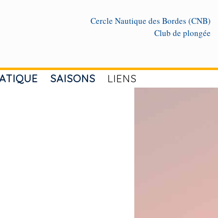
Cercle Nautique des Bordes (CNB)
Club de plongée
ATIQUE
SAISONS
LIENS