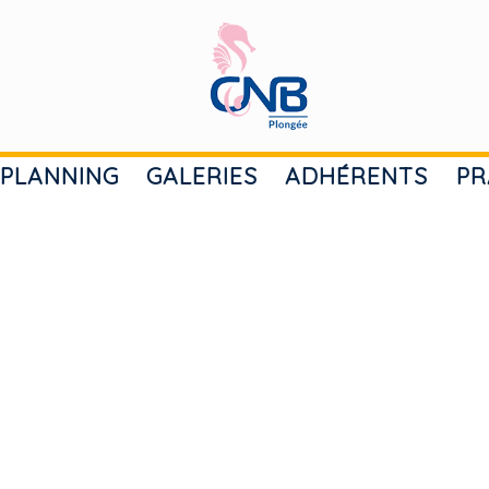
PLANNING
GALERIES
ADHÉRENTS
PR