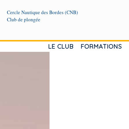
Cercle Nautique des Bordes (CNB)
Club de plongée
LE CLUB
FORMATIONS