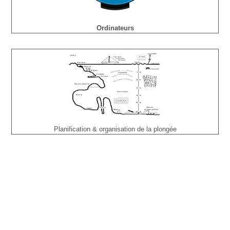
Ordinateurs
Planification & organisation de la plongée