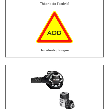
Théorie de l'activité
Accidents plongée