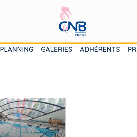
PLANNING
GALERIES
ADHÉRENTS
PR