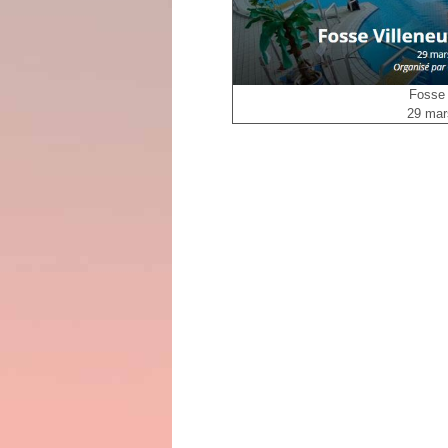
Fosse
29 mar