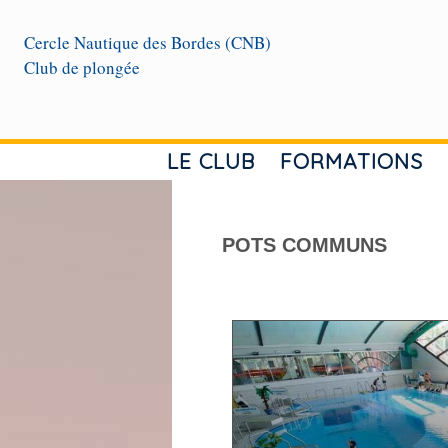
Cercle Nautique des Bordes (CNB)
Club de plongée
LE CLUB
FORMATIONS
POTS COMMUNS