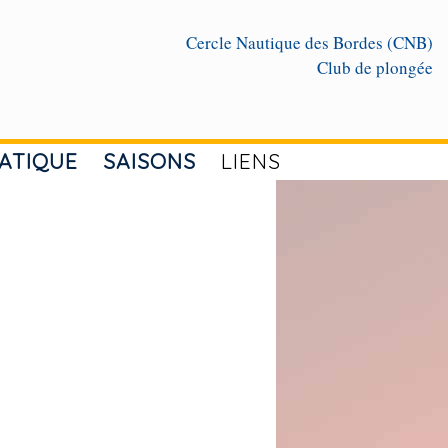
Cercle Nautique des Bordes (CNB)
Club de plongée
ATIQUE
SAISONS
LIENS