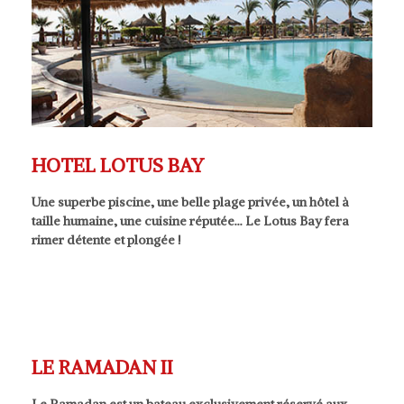
HOTEL LOTUS BAY
Une superbe piscine, une belle plage privée, un hôtel à
taille humaine, une cuisine réputée… Le Lotus Bay fera
rimer détente et plongée !
LE RAMADAN II