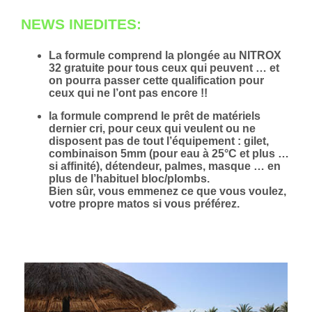
NEWS INEDITES:
La formule comprend la plongée au NITROX
32 gratuite pour tous ceux qui peuvent … et
on pourra passer cette qualification pour
ceux qui ne l’ont pas encore !!
la formule comprend le prêt de matériels
dernier cri, pour ceux qui veulent ou ne
disposent pas de tout l’équipement : gilet,
combinaison 5mm (pour eau à 25°C et plus …
si affinité), détendeur, palmes, masque … en
plus de l’habituel bloc/plombs.
Bien sûr, vous emmenez ce que vous voulez,
votre propre matos si vous préférez.