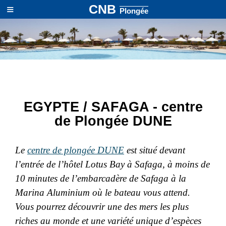
≡
CNB
Plongée
EGYPTE / SAFAGA - centre
de Plongée DUNE
Le
centre de plongée DUNE
est situé devant
l’entrée de l’hôtel Lotus Bay à Safaga, à moins de
10 minutes de l’embarcadère de Safaga à la
Marina Aluminium où le bateau vous attend.
Vous pourrez découvrir une des mers les plus
riches au monde et une variété unique d’espèces