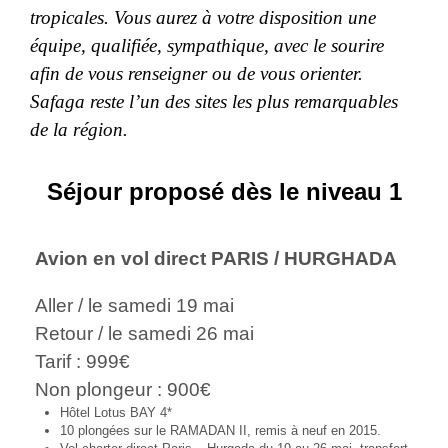
tropicales. Vous aurez à votre disposition une
équipe, qualifiée, sympathique, avec le sourire
afin de vous renseigner ou de vous orienter.
Safaga reste l’un des sites les plus remarquables
de la région.
Séjour proposé dès le niveau 1
Avion en vol direct PARIS / HURGHADA
Aller / le samedi 19 mai
Retour / le samedi 26 mai
Tarif : 999€
Non plongeur : 900€
Hôtel Lotus BAY 4*
10 plongées sur le RAMADAN II, remis à neuf en 2015.