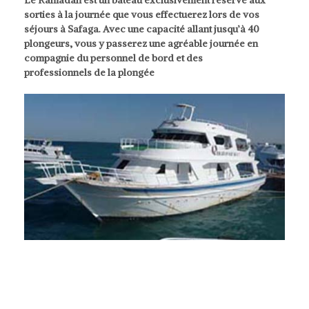
Le Ramadan est un bateau exclusivement réservé aux
sorties à la journée que vous effectuerez lors de vos
séjours à Safaga. Avec une capacité allant jusqu’à 40
plongeurs, vous y passerez une agréable journée en
compagnie du personnel de bord et des
professionnels de la plongée