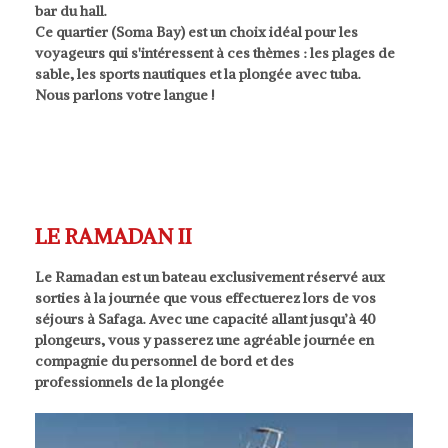
bar du hall.
Ce quartier (Soma Bay) est un choix idéal pour les
voyageurs qui s'intéressent à ces thèmes : les plages de
sable, les sports nautiques et la plongée avec tuba.
Nous parlons votre langue !
LE RAMADAN II
Le Ramadan est un bateau exclusivement réservé aux
sorties à la journée que vous effectuerez lors de vos
séjours à Safaga. Avec une capacité allant jusqu’à 40
plongeurs, vous y passerez une agréable journée en
compagnie du personnel de bord et des
professionnels de la plongée