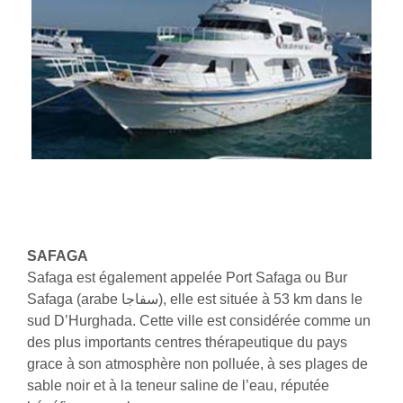
SAFAGA
Safaga est également appelée Port Safaga ou Bur
Safaga (arabe سفاجا), elle est située à 53 km dans le
sud D’Hurghada. Cette ville est considérée comme un
des plus importants centres thérapeutique du pays
grace à son atmosphère non polluée, à ses plages de
sable noir et à la teneur saline de l’eau, réputée