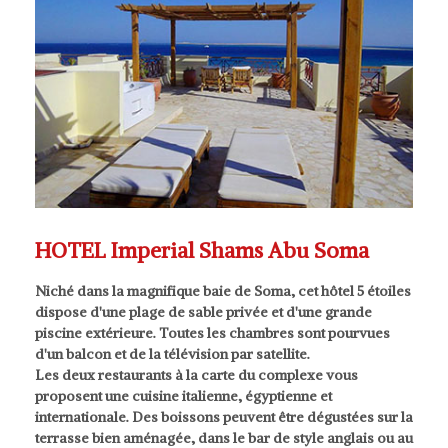
HOTEL Imperial Shams Abu Soma
Niché dans la magnifique baie de Soma, cet hôtel 5 étoiles
dispose d'une plage de sable privée et d'une grande
piscine extérieure. Toutes les chambres sont pourvues
d'un balcon et de la télévision par satellite.
Les deux restaurants à la carte du complexe vous
proposent une cuisine italienne, égyptienne et
internationale. Des boissons peuvent être dégustées sur la
terrasse bien aménagée, dans le bar de style anglais ou au