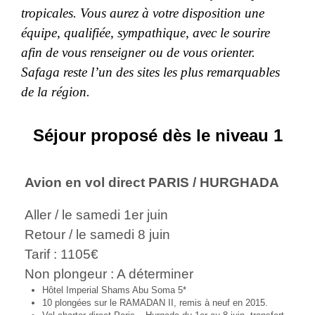
tropicales. Vous aurez à votre disposition une
équipe, qualifiée, sympathique, avec le sourire
afin de vous renseigner ou de vous orienter.
Safaga reste l’un des sites les plus remarquables
de la région.
Séjour proposé dès le niveau 1
Avion en vol direct PARIS / HURGHADA
Aller / le samedi 1er juin
Retour / le samedi 8 juin
Tarif : 1105€
Non plongeur : A déterminer
Hôtel Imperial Shams Abu Soma 5*
10 plongées sur le RAMADAN II, remis à neuf en 2015.