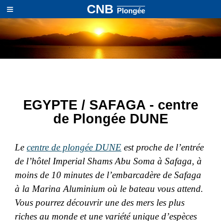
≡
CNB
Plongée
EGYPTE / SAFAGA - centre
de Plongée DUNE
Le
centre de plongée DUNE
est proche de l’entrée
de l’hôtel Imperial Shams Abu Soma à Safaga, à
moins de 10 minutes de l’embarcadère de Safaga
à la Marina Aluminium où le bateau vous attend.
Vous pourrez découvrir une des mers les plus
riches au monde et une variété unique d’espèces