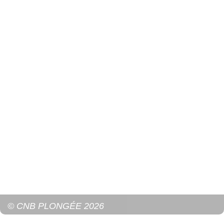
© CNB PLONGÉE 2026