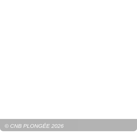
© CNB PLONGÉE 2026