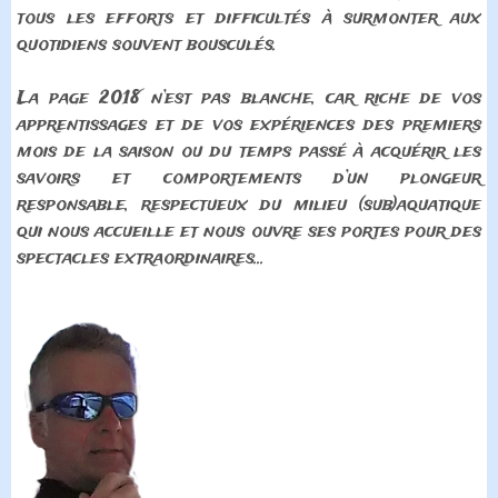
tous les efforts et difficultés à surmonter aux
quotidiens souvent bousculés.
La page 2018 n’est pas blanche, car riche de vos
apprentissages et de vos expériences des premiers
mois de la saison ou du temps passé à acquérir les
savoirs et comportements d’un plongeur
responsable, respectueux du milieu (sub)aquatique
qui nous accueille et nous ouvre ses portes pour des
spectacles extraordinaires…