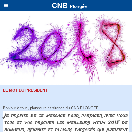
≡
CNB
Plongée
LE MOT DU PRESIDENT
Bonjour à tous, plongeurs et sirènes du CNB-PLONGEE.
.
Je profite de ce message pour partager avec vous
tous et vos proches les meilleurs vœux 2018 de
bonheur, réussite et plaisirs partagés qui justifient