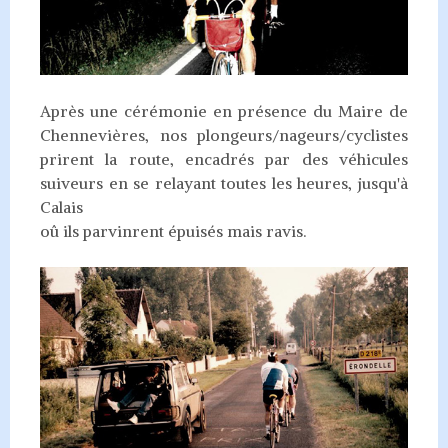
Après une cérémonie en présence du Maire de
Chennevières, nos plongeurs/nageurs/cyclistes
prirent la route, encadrés par des véhicules
suiveurs en se relayant toutes les heures, jusqu'à
Calais
oû ils parvinrent épuisés mais ravis.