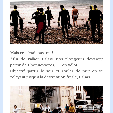
Mais ce n'était pas tout!
Afin de rallier Calais, nos plongeurs devaient
partir de Chennevières, …....en vélo!
Objectif, partir le soir et rouler de nuit en se
relayant jusqu'à la destination finale, Calais.