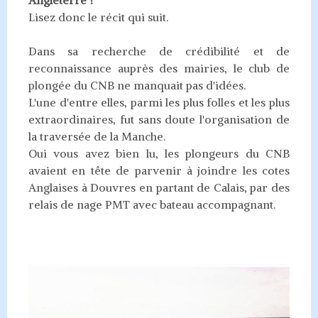
Angleterre ?
Lisez donc le récit qui suit.
Dans sa recherche de crédibilité et de
reconnaissance auprès des mairies, le club de
plongée du CNB ne manquait pas d'idées.
L'une d'entre elles, parmi les plus folles et les plus
extraordinaires, fut sans doute l'organisation de
la traversée de la Manche.
Oui vous avez bien lu, les plongeurs du CNB
avaient en tête de parvenir à joindre les cotes
Anglaises à Douvres en partant de Calais, par des
relais de nage PMT avec bateau accompagnant.