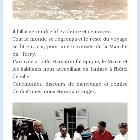
il fallut se rendre à l'évidence et renoncer.
Tout le monde se regroupa et le reste du voyage
se fit en... car, pour une traversée de la Manche
en... ferry.
L'arrivée à Little Hampton fut épique, le Maire et
les habitants nous accueillant en fanfare à l'hôtel
de ville.
Cérémonies, discours de bienvenue et remise
de diplômes, nous étions aux anges.