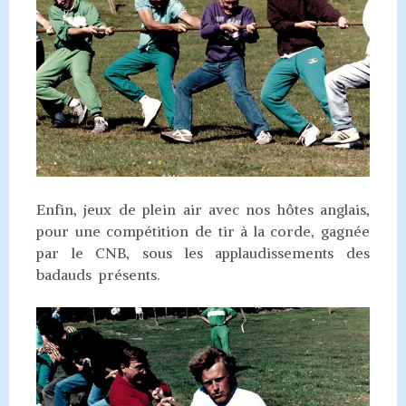
Enfin, jeux de plein air avec nos hôtes anglais,
pour une compétition de tir à la corde, gagnée
par le CNB, sous les applaudissements des
badauds présents.