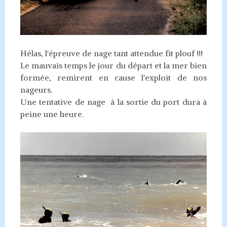
Hélas, l'épreuve de nage tant attendue fit plouf !!!
Le mauvais temps le jour du départ et la mer bien
formée, remirent en cause l'exploit de nos
nageurs.
Une tentative de nage à la sortie du port dura à
peine une heure.