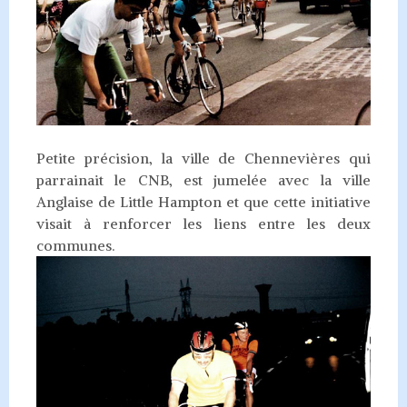
Petite précision, la ville de Chennevières qui
parrainait le CNB, est jumelée avec la ville
Anglaise de Little Hampton et que cette initiative
visait à renforcer les liens entre les deux
communes.