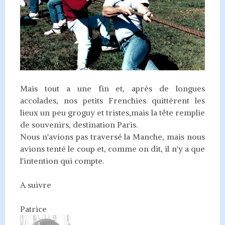
Mais tout a une fin et, après de longues
accolades, nos petits Frenchies quittèrent les
lieux un peu groguy et tristes,mais la tête remplie
de souvenirs, destination Paris.
Nous n'avions pas traversé la Manche, mais nous
avions tenté le coup et, comme on dit, il n'y a que
l'intention qui compte.
A suivre
Patrice