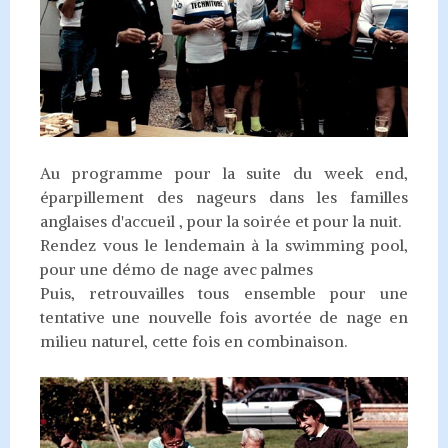
Au programme pour la suite du week end,
éparpillement des nageurs dans les familles
anglaises d'accueil , pour la soirée et pour la nuit.
Rendez vous le lendemain à la swimming pool,
pour une démo de nage avec palmes
Puis, retrouvailles tous ensemble pour une
tentative une nouvelle fois avortée de nage en
milieu naturel, cette fois en combinaison.