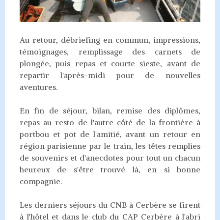
Au retour, débriefing en commun, impressions,
témoignages, remplissage des carnets de
plongée, puis repas et courte sieste, avant de
repartir l'après-midi pour de nouvelles
aventures.
En fin de séjour, bilan, remise des diplômes,
repas au resto de l'autre côté de la frontière à
portbou et pot de l'amitié, avant un retour en
région parisienne par le train, les têtes remplies
de souvenirs et d'anecdotes pour tout un chacun
heureux de s'être trouvé là, en si bonne
compagnie.
Les derniers séjours du CNB à Cerbère se firent
à l'hôtel et dans le club du CAP Cerbère à l'abri