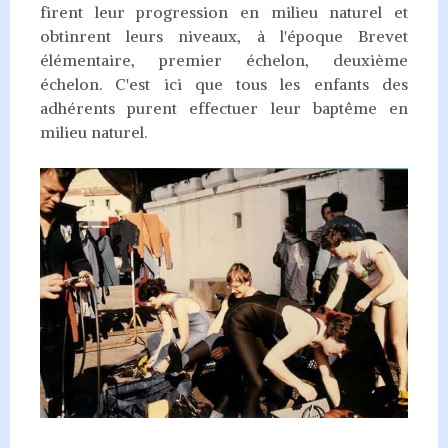
firent leur progression en milieu naturel et
obtinrent leurs niveaux, à l'époque Brevet
élémentaire, premier échelon, deuxième
échelon. C'est ici que tous les enfants des
adhérents purent effectuer leur baptême en
milieu naturel.