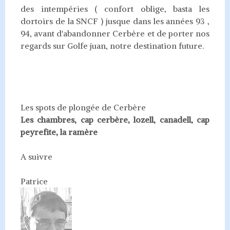
des intempéries ( confort oblige, basta les
dortoirs de la SNCF ) jusque dans les années 93 ,
94, avant d'abandonner Cerbère et de porter nos
regards sur Golfe juan, notre destination future.
Les spots de plongée de Cerbère
Les chambres, cap cerbère, lozell, canadell, cap
peyrefite, la ramère
A suivre
Patrice