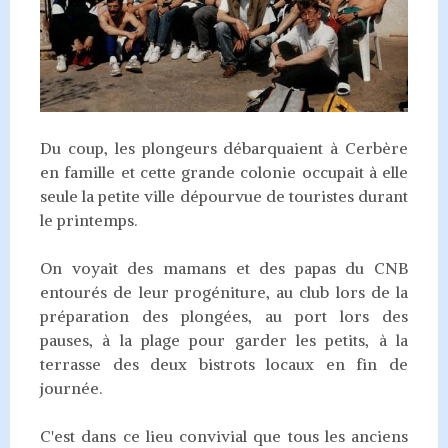
Du coup, les plongeurs débarquaient à Cerbère
en famille et cette grande colonie occupait à elle
seule la petite ville dépourvue de touristes durant
le printemps.
On voyait des mamans et des papas du CNB
entourés de leur progéniture, au club lors de la
préparation des plongées, au port lors des
pauses, à la plage pour garder les petits, à la
terrasse des deux bistrots locaux en fin de
journée.
C'est dans ce lieu convivial que tous les anciens