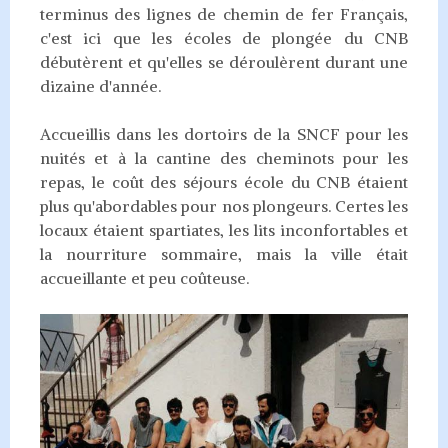
terminus des lignes de chemin de fer Français,
c'est ici que les écoles de plongée du CNB
débutèrent et qu'elles se déroulèrent durant une
dizaine d'année.
Accueillis dans les dortoirs de la SNCF pour les
nuités et à la cantine des cheminots pour les
repas, le coût des séjours école du CNB étaient
plus qu'abordables pour nos plongeurs. Certes les
locaux étaient spartiates, les lits inconfortables et
la nourriture sommaire, mais la ville était
accueillante et peu coûteuse.