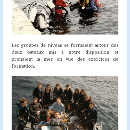
Les groupes de niveau se formaient autour des
deux bateaux mis à notre disposition et
prenaient la mer en vue des exercices de
formation.