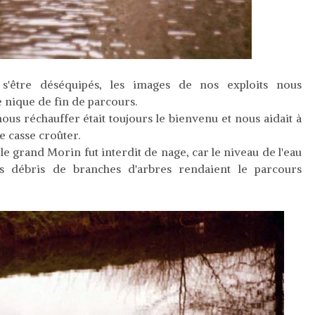
 s'être déséquipés, les images de nos exploits nous
 nique de fin de parcours.
ous réchauffer était toujours le bienvenu et nous aidait à
 casse croûter.
 le grand Morin fut interdit de nage, car le niveau de l'eau
s débris de branches d'arbres rendaient le parcours