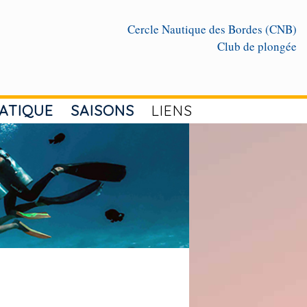
Cercle Nautique des Bordes (CNB)
Club de plongée
ATIQUE
SAISONS
LIENS