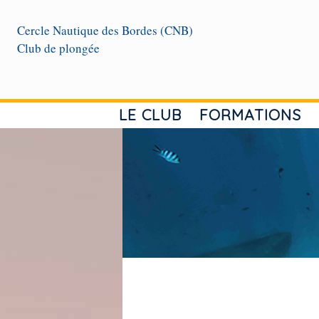
Cercle Nautique des Bordes (CNB)
Club de plongée
LE CLUB
FORMATIONS