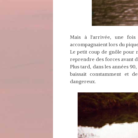
Mais à l'arrivée, une fois
accompagnaient lors du pique
Le petit coup de gnôle pour n
reprendre des forces avant de
Plus tard, dans les années 90,
baissait constamment et de
dangereux.