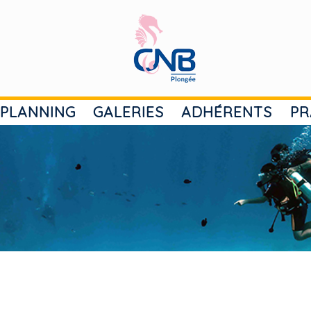
PLANNING
GALERIES
ADHÉRENTS
PR