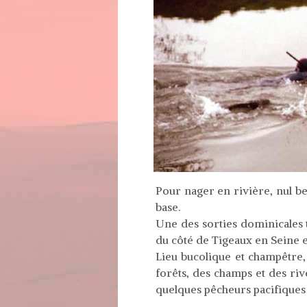
Pour nager en rivière, nul be
base.
Une des sorties dominicales 
du côté de Tigeaux en Seine e
Lieu bucolique et champêtre,
forêts, des champs et des ri
quelques pêcheurs pacifiques 