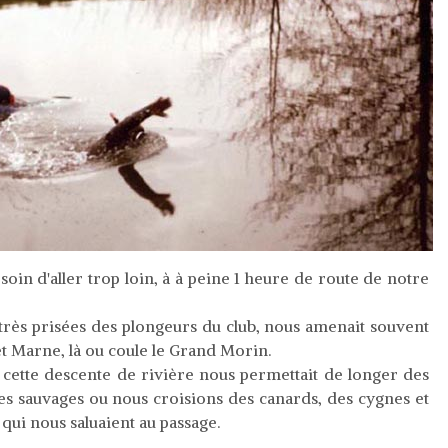
soin d'aller trop loin, à à peine 1 heure de route de notre
très prisées des plongeurs du club, nous amenait souvent
t Marne, là ou coule le Grand Morin.
 cette descente de rivière nous permettait de longer des
ves sauvages ou nous croisions des canards, des cygnes et
qui nous saluaient au passage.