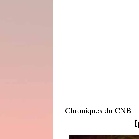
Chroniques du CNB
E