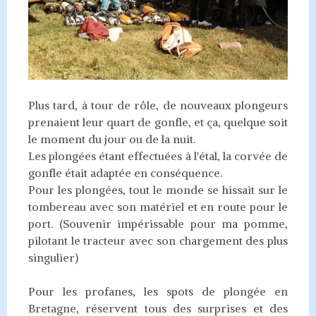
Plus tard, à tour de rôle, de nouveaux plongeurs
prenaient leur quart de gonfle, et ça, quelque soit
le moment du jour ou de la nuit.
Les plongées étant effectuées à l'étal, la corvée de
gonfle était adaptée en conséquence.
Pour les plongées, tout le monde se hissait sur le
tombereau avec son matériel et en route pour le
port. (Souvenir impérissable pour ma pomme,
pilotant le tracteur avec son chargement des plus
singulier)
Pour les profanes, les spots de plongée en
Bretagne, réservent tous des surprises et des