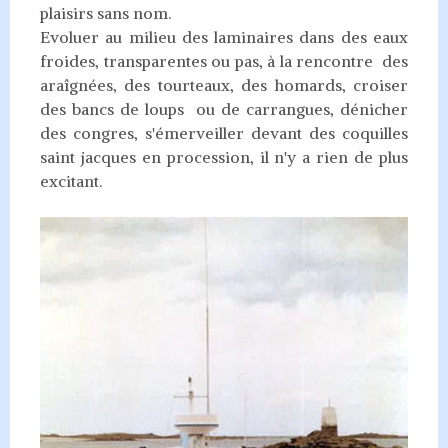
plaisirs sans nom.
Evoluer au milieu des laminaires dans des eaux
froides, transparentes ou pas, à la rencontre des
araîgnées, des tourteaux, des homards, croiser
des bancs de loups ou de carrangues, dénicher
des congres, s'émerveiller devant des coquilles
saint jacques en procession, il n'y a rien de plus
excitant.