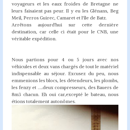
voyageurs et les eaux froides de Bretagne ne
leurs faisaient pas peur. Il y eu les Glénans, Beg
Meil, Perros Guirec, Camaret et l'île de Batz.
Arrêtons aujourd'hui sur cette dernière
destination, car celle ci était pour le CNB, une
véritable expédition.
Nous partions pour 4 ou 5 jours avec nos
véhicules et deux vans chargés de tout le matériel
indispensable au séjour. Excusez du peu, nous
emmenions les blocs, les détendeurs, les plombs,
les fenzy et …..deux compresseurs, des Bauers de
8m3 chacun. Eh oui car,excepté le bateau, nous
étions totalement autonômes.