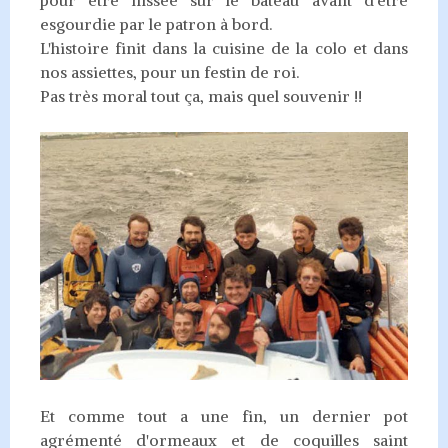
esgourdie par le patron à bord.
L'histoire finit dans la cuisine de la colo et dans
nos assiettes, pour un festin de roi.
Pas très moral tout ça, mais quel souvenir !!
Et comme tout a une fin, un dernier pot
agrémenté d'ormeaux et de coquilles saint