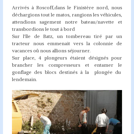
Arrivés à Roscoff,dans le Finistère nord, nous
déchargions tout le matos, rangions les véhicules,
attendions sagement notre bateau/navette et
transbordions le tout à bord
Sur l'île de Batz, un tombereau tiré par un
tracteur nous emmenait vers la colonnie de
vacances oû nous allions séjourner.
Sur place, 4 plongeurs étaient désignés pour
brancher les compresseurs et entamer le
gonflage des blocs destinés à la plongée du
lendemain.