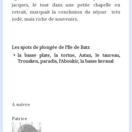
jacques, le tout dans une petite chapelle en
retrait, marquait la conclusion du séjour très
iodé, mais riche de souvenirs.
Les spots de plongée de l'île de Batz
la basse plate, la tortue, Astan, le taureau,
Trousken, paradis, l'Aboukir, la basse kersual
A suivre
Patrice