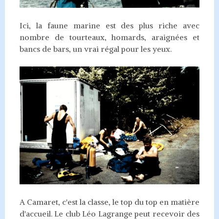
Ici, la faune marine est des plus riche avec
nombre de tourteaux, homards, araignées et
bancs de bars, un vrai régal pour les yeux.
A Camaret, c'est la classe, le top du top en matière
d'accueil. Le club Léo Lagrange peut recevoir des