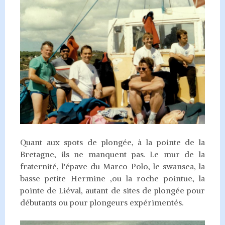
Quant aux spots de plongée, à la pointe de la
Bretagne, ils ne manquent pas. Le mur de la
fraternité, l'épave du Marco Polo, le swansea, la
basse petite Hermine ,ou la roche pointue, la
pointe de Liéval, autant de sites de plongée pour
débutants ou pour plongeurs expérimentés.