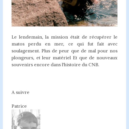
Le lendemain, la mission était de récupérer le
matos perdu en mer, ce qui fut fait avec
soulagement. Plus de peur que de mal pour nos
plongeurs, et leur matériel Et que de nouveaux
souvenirs encore dans l'histoire du CNB.
A suivre
Patrice