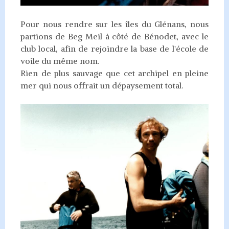
Pour nous rendre sur les îles du Glénans, nous
partions de Beg Meil à côté de Bénodet, avec le
club local, afin de rejoindre la base de l'école de
voile du même nom.
Rien de plus sauvage que cet archipel en pleine
mer qui nous offrait un dépaysement total.