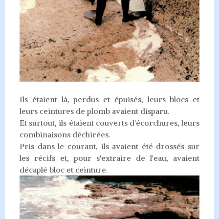
Ils étaient là, perdus et épuisés, leurs blocs et
leurs ceintures de plomb avaient disparu.
Et surtout, ils étaient couverts d'écorchures, leurs
combinaisons déchirées.
Pris dans le courant, ils avaient été drossés sur
les récifs et, pour s'extraire de l'eau, avaient
décaplé bloc et ceinture.