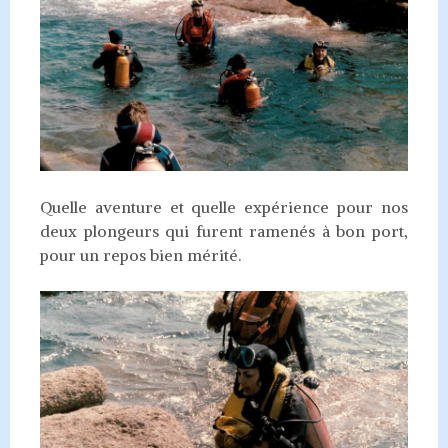
Quelle aventure et quelle expérience pour nos
deux plongeurs qui furent ramenés à bon port,
pour un repos bien mérité.