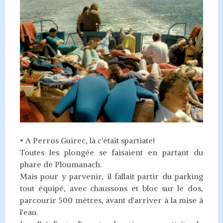
• A Perros Guirec, là c'était spartiate!
Toutes les plongée se faisaient en partant du
phare de Ploumanach.
Mais pour y parvenir, il fallait partir du parking
tout équipé, avec chaussons et bloc sur le dos,
parcourir 500 mètres, avant d'arriver à la mise à
l'eau.