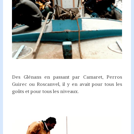
Des Glénans en passant par Camaret, Perros
Guirec ou Roscanvel, il y en avait pour tous les
goûts et pour tous les niveaux.