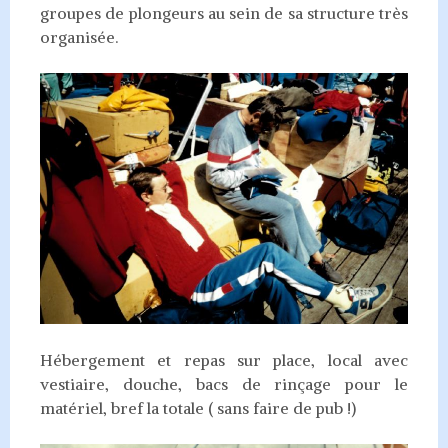
groupes de plongeurs au sein de sa structure très
organisée.
Hébergement et repas sur place, local avec
vestiaire, douche, bacs de rinçage pour le
matériel, bref la totale ( sans faire de pub !)